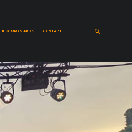
QUI SOMMES-NOUS
CONTACT