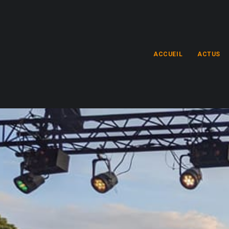
ACCUEIL
ACTUS