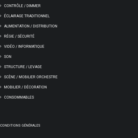
CONTRÔLE / DIMMER
ÉCLAIRAGE TRADITIONNEL
ALIMENTATION / DISTRIBUTION
RÉGIE / SÉCURITÉ
VIDÉO / INFORMATIQUE
SON
STRUCTURE / LEVAGE
SCÈNE / MOBILIER ORCHESTRE
MOBILIER / DÉCORATION
CONSOMMABLES
CONDITIONS GÉNÉRALES