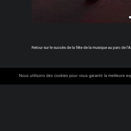
Retour sur le succès de la fête de la musique au parc de 
Nous utilisons des cookies pour vous garantir la meilleure ex
PRÉCÉDENT
Z