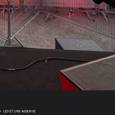
LED ET LYRE ASSERVIE