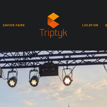
SAVOIR-FAIRE
LOCATION