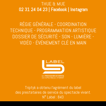
THUE & MUE
02 31 24 04 23
|
Facebook
|
Instagram
RÉGIE GÉNÉRALE - COORDINATION
TECHNIQUE - PROGRAMMATION ARTISTIQUE
DOSSIER DE SÉCURITÉ - SON - LUMIÈRE -
VIDÉO - ÉVÉNEMENT CLÉ EN MAIN
Triptyk a obtenu l’agrément du label
des prestataires de service du spectacle vivant.
N° Label : 843