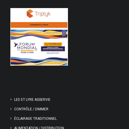
LED ET LYRE ASSERVIE
CONTRÔLE / DIMMER
ÉCLAIRAGE TRADITIONNEL
ALIMENTATION / DISTRIBUTION