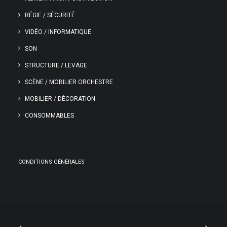
RÉGIE / SÉCURITÉ
VIDÉO / INFORMATIQUE
SON
STRUCTURE / LEVAGE
SCÈNE / MOBILIER ORCHESTRE
MOBILIER / DÉCORATION
CONSOMMABLES
CONDITIONS GÉNÉRALES