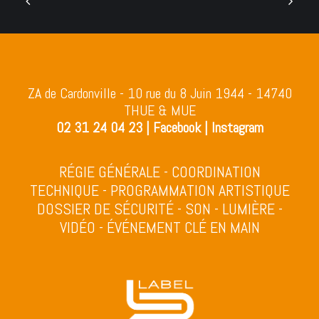
ZA de Cardonville - 10 rue du 8 Juin 1944 - 14740
THUE & MUE
02 31 24 04 23
|
Facebook
|
Instagram
RÉGIE GÉNÉRALE - COORDINATION
TECHNIQUE - PROGRAMMATION ARTISTIQUE
DOSSIER DE SÉCURITÉ - SON - LUMIÈRE -
VIDÉO - ÉVÉNEMENT CLÉ EN MAIN