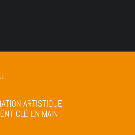
UE
ATION ARTISTIQUE
MENT CLÉ EN MAIN