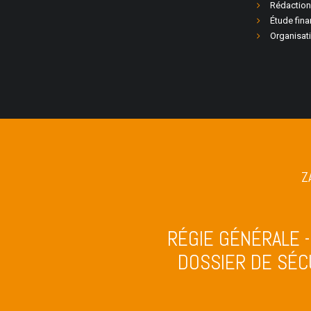
Rédaction
Étude fina
Organisati
Z
RÉGIE GÉNÉRALE 
DOSSIER DE SÉCU