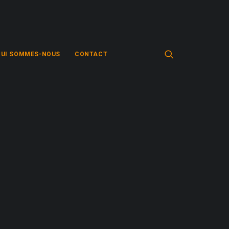
QUI SOMMES-NOUS
CONTACT