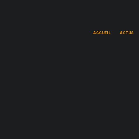
ACCUEIL
ACTUS