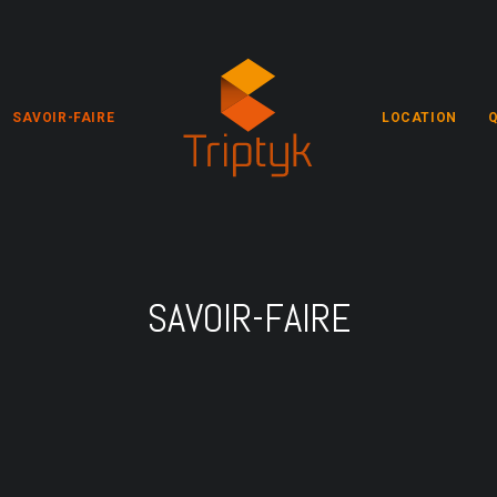
SAVOIR-FAIRE
LOCATION
SAVOIR-FAIRE