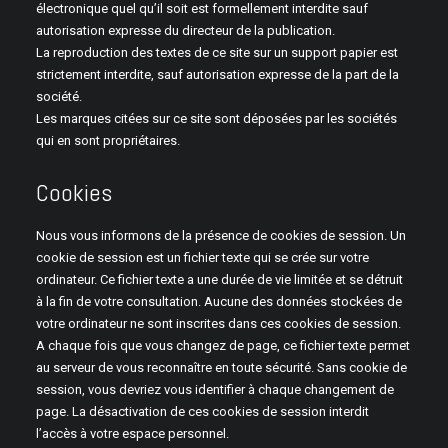
électronique quel qu’il soit est formellement interdite sauf
autorisation expresse du directeur de la publication.
La reproduction des textes de ce site sur un support papier est
strictement interdite, sauf autorisation expresse de la part de la
société.
Les marques citées sur ce site sont déposées par les sociétés
qui en sont propriétaires.
Cookies
Nous vous informons de la présence de cookies de session. Un
cookie de session est un fichier texte qui se crée sur votre
ordinateur. Ce fichier texte a une durée de vie limitée et se détruit
à la fin de votre consultation. Aucune des données stockées de
votre ordinateur ne sont inscrites dans ces cookies de session.
A chaque fois que vous changez de page, ce fichier texte permet
au serveur de vous reconnaître en toute sécurité. Sans cookie de
session, vous devriez vous identifier à chaque changement de
page. La désactivation de ces cookies de session interdit
l’accès à votre espace personnel.