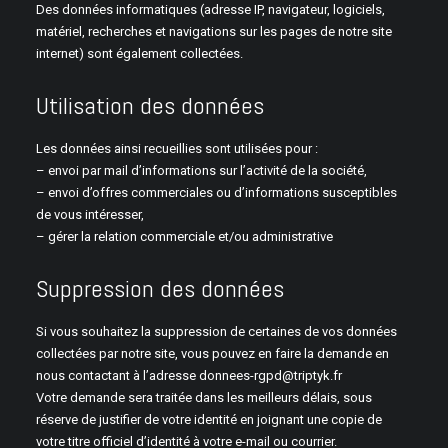
Des données informatiques (adresse IP, navigateur, logiciels,
matériel, recherches et navigations sur les pages de notre site
internet) sont également collectées.
Utilisation des données
Les données ainsi recueillies sont utilisées pour :
– envoi par mail d’informations sur l’activité de la société,
– envoi d’offres commerciales ou d’informations susceptibles
de vous intéresser,
– gérer la relation commerciale et/ou administrative
Suppression des données
Si vous souhaitez la suppression de certaines de vos données
collectées par notre site, vous pouvez en faire la demande en
nous contactant à l’adresse donnees-rgpd@triptyk.fr
Votre demande sera traitée dans les meilleurs délais, sous
réserve de justifier de votre identité en joignant une copie de
votre titre officiel d’identité à votre e-mail ou courrier.