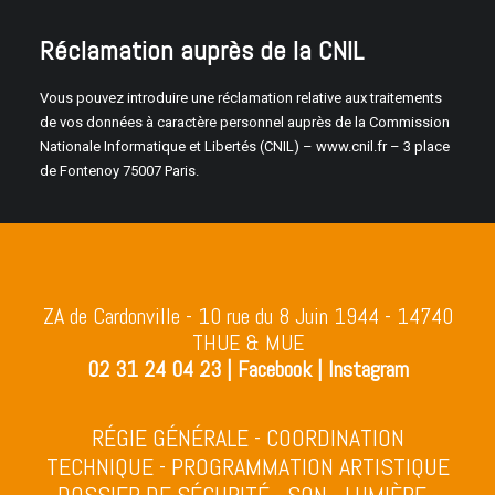
Réclamation auprès de la CNIL
Vous pouvez introduire une réclamation relative aux traitements
de vos données à caractère personnel auprès de la Commission
Nationale Informatique et Libertés (CNIL) – www.cnil.fr – 3 place
de Fontenoy 75007 Paris.
ZA de Cardonville - 10 rue du 8 Juin 1944 - 14740
THUE & MUE
02 31 24 04 23
|
Facebook
|
Instagram
RÉGIE GÉNÉRALE - COORDINATION
TECHNIQUE - PROGRAMMATION ARTISTIQUE